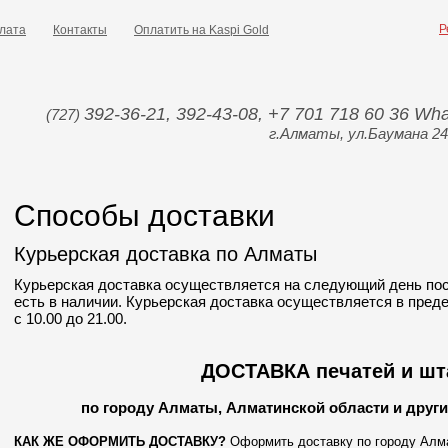
Р
лата
Контакты
Оплатить на Kaspi Gold
392-36-21, 392-43-08, +7 701 718 60 36 W
(727)
г.Алматы, ул.Баумана 24
Способы доставки
Курьерская доставка по Алматы
Курьерская доставка осуществляется на следующий день по
есть в наличии. Курьерская доставка осуществляется в пре
с 10.00 до 21.00.
ДОСТАВКА
печатей и ш
по городу Алматы, Алматинской области и други
КАК ЖЕ ОФОРМИТЬ ДОСТАВКУ?
Оформить доставку по городу Алма