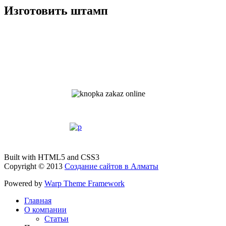
Изготовить штамп
Built with HTML5 and CSS3
Copyright © 2013
Создание сайтов в Алматы
Powered by
Warp Theme Framework
Главная
О компании
Статьи