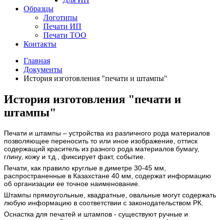
Образцы
Логотипы
Печати ИП
Печати ТОО
Контакты
Главная
Документы
История изготовления "печати и штампы"
История изготовления "печати и
штампы"
Печати и штампы
– устройства из различного рода материалов
позволяющее переносить то или иное изображение, оттиск
содержащий краситель из разного рода материалов бумагу,
глину, кожу и т.д., фиксирует факт, событие.
Печати, как правило круглые в диметре 30-45 мм,
распространенные в Казахстане 40 мм, содержат информацию
об организации ее точное наименование.
Штампы прямоугольные, квадратные, овальные могут содержать
любую информацию в соответствии с законодательством РК.
Оснастка для печатей и штампов - существуют ручные и