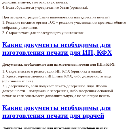
дополнительную, а не основную печать.
4. Если обращается учредитель, то Устав (оригинал).
При перерегистрации (смена наименования или адреса на печати):
1. Решение высшего органа ТОО – решение участника или протокол общего
собрания участников.
2. Старая печать для последующего уничтожения.
Какие документы необходимы для
изготовления печати для ИП, КФХ
Документы, необходимые для изготовления печели для ИП и КФХ:
1. Свидетельство о регистрации ИП, КФХ (оригинал и копия).
2. Удостоверение личности ИП, главы КФХ, либо доверенного лица
(оригинал и копия).
3. Доверенность, если получает печать доверенное лицо. Форма
доверенности – нотариально заверенная, либо заверенная основной
печатью если заказываете дополнительную, а не основную печать.
Какие документы необходимы для
изготовления печати для врачей
Документы, необходимые для изготовления врачебной печати: