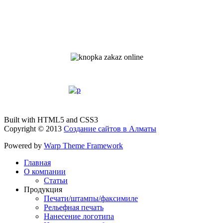
Built with HTML5 and CSS3
Copyright © 2013
Создание сайтов в Алматы
Powered by
Warp Theme Framework
Главная
О компании
Статьи
Продукция
Печати/штампы/факсимиле
Рельефная печать
Нанесение логотипа