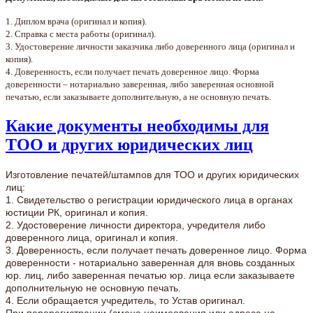
1. Диплом врача (оригинал и копия).
2. Справка с места работы (оригинал).
3. Удостоверение личности заказчика либо доверенного лица (оригинал и
копия).
4. Доверенность, если получает печать доверенное лицо. Форма
доверенности – нотариально заверенная, либо заверенная основной
печатью, если заказываете дополнительную, а не основную печать.
Какие документы необходимы для
ТОО и других юридических лиц
Изготовление печатей/штампов для ТОО и других юридических
лиц:
1. Свидетельство о регистрации юридического лица в органах
юстиции РК, оригинал и копия.
2. Удостоверение личности директора, учредителя либо
доверенного лица, оригинал и копия.
3. Доверенность, если получает печать доверенное лицо. Форма
доверенности - нотариально заверенная для вновь созданных
юр. лиц, либо заверенная печатью юр. лица если заказываете
дополнительную не основную печать.
4. Если обращается учредитель, то Устав оригинал.