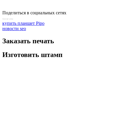
Поделиться в социальных сетях
Social Like
купить планшет Pipo
новости seo
Заказать печать
Изготовить штамп