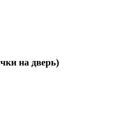
чки на дверь)